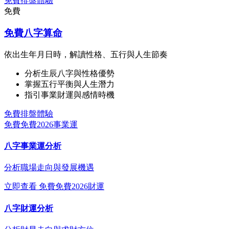
免費排盤體驗
免費
免費八字算命
依出生年月日時，解讀性格、五行與人生節奏
分析生辰八字與性格優勢
掌握五行平衡與人生潛力
指引事業財運與感情時機
免費排盤體驗
免費
免費2026事業運
八字事業運分析
分析職場走向與發展機遇
立即查看
免費
免費2026財運
八字財運分析