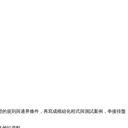
證的規則與邊界條件，再寫成模組化程式與測試案例，串接排盤
集他站資料。