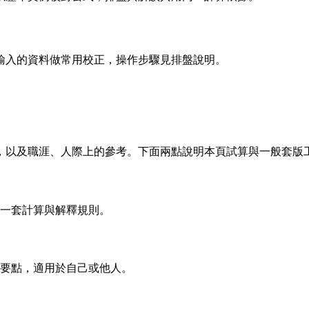
輸入的資料做常用校正，操作步驟見排盤說明。
，以及職涯、人際上的參考。下面兩點說明本頁試算與一般套版
一套計算與解釋規則。
要點，適用於自己或他人。