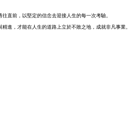
勇往直前，以堅定的信念去迎接人生的每一次考驗。
與精進，才能在人生的道路上立於不敗之地，成就非凡事業。