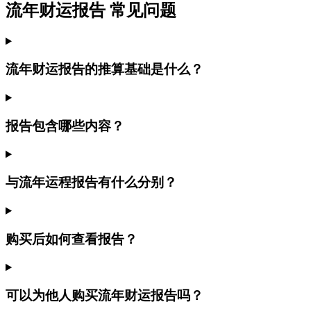
流年财运报告 常见问题
流年财运报告的推算基础是什么？
报告包含哪些内容？
与流年运程报告有什么分别？
购买后如何查看报告？
可以为他人购买流年财运报告吗？