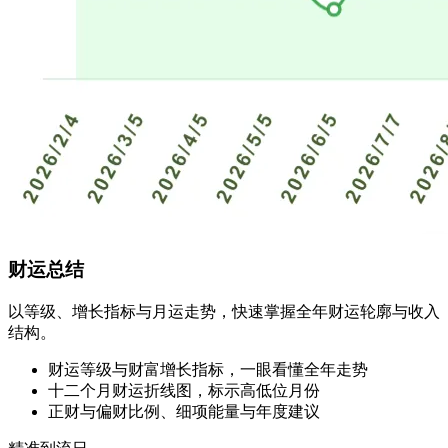
财运总结
以等级、增长指标与月运走势，快速掌握全年财运轮廓与收入
结构。
财运等级与财富增长指标，一眼看懂全年走势
十二个月财运折线图，标示高低位月份
正财与偏财比例、细项能量与年度建议