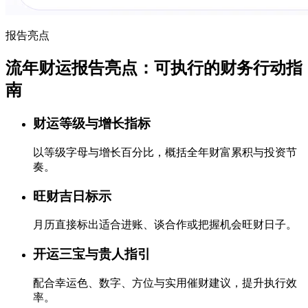
报告亮点
流年财运报告亮点：可执行的财务行动指
南
财运等级与增长指标
以等级字母与增长百分比，概括全年财富累积与投资节
奏。
旺财吉日标示
月历直接标出适合进账、谈合作或把握机会旺财日子。
开运三宝与贵人指引
配合幸运色、数字、方位与实用催财建议，提升执行效
率。