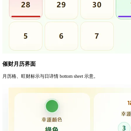
催财月历界面
月历格、旺财标示与日详情 bottom sheet 示意。