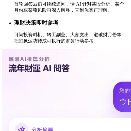
首轮回答后仍可继续追问，请 AI 针对某段分析、某个
月份或某项风险再深入解释，直到你真正理解。
理财决策即时参考
可问投资时机、转工副业、大额支出、避破财月份等，
把抽象运势转成可执行的财务行动参考。