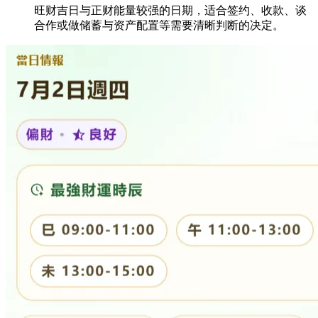
旺财吉日与正财能量较强的日期，适合签约、收款、谈
合作或做储蓄与资产配置等需要清晰判断的决定。