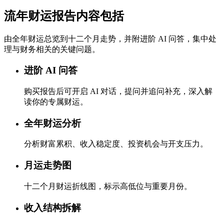
流年财运报告内容包括
由全年财运总览到十二个月走势，并附进阶 AI 问答，集中处
理与财务相关的关键问题。
进阶 AI 问答
购买报告后可开启 AI 对话，提问并追问补充，深入解
读你的专属财运。
全年财运分析
分析财富累积、收入稳定度、投资机会与开支压力。
月运走势图
十二个月财运折线图，标示高低位与重要月份。
收入结构拆解