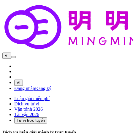
VI
VI
Đăng nhập
Đăng ký
Luận giải miễn phí
Dịch vụ tử vi
Vận trình 2026
Tài vận 2026
Tử vi trực tuyến
Dịch vụ luận giải mệnh lý trực tuyến