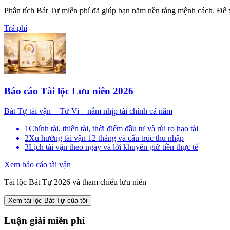
Phân tích Bát Tự miễn phí đã giúp bạn nắm nền tảng mệnh cách. Để xem
Trả phí
Báo cáo Tài lộc Lưu niên 2026
Bát Tự tài vận + Tử Vi—nắm nhịp tài chính cả năm
1
Chính tài, thiên tài, thời điểm đầu tư và rủi ro hao tài
2
Xu hướng tài vận 12 tháng và cấu trúc thu nhập
3
Lịch tài vận theo ngày và lời khuyên giữ tiền thực tế
Xem báo cáo tài vận
Tài lộc Bát Tự 2026 và tham chiếu lưu niên
Xem tài lộc Bát Tự của tôi
Luận giải miễn phí