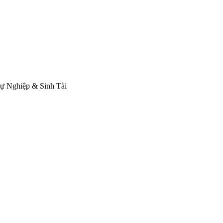
 Nghiệp & Sinh Tài