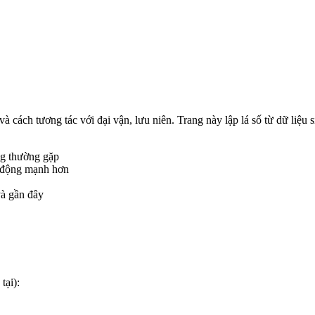
cách tương tác với đại vận, lưu niên. Trang này lập lá số từ dữ liệu sin
ổng thường gặp
n động mạnh hơn
và gần đây
tại):