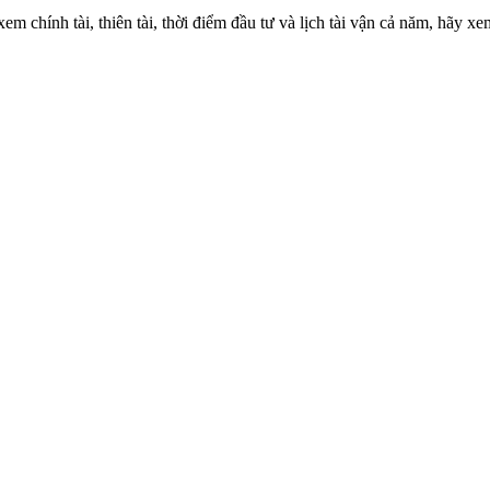
 chính tài, thiên tài, thời điểm đầu tư và lịch tài vận cả năm, hãy xe