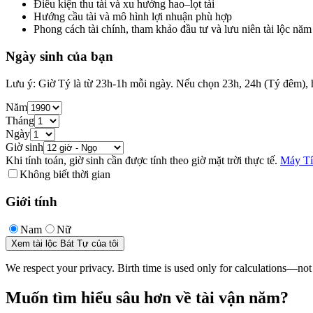
Điều kiện thu tài và xu hướng hao–lọt tài
Hướng cầu tài và mô hình lợi nhuận phù hợp
Phong cách tài chính, tham khảo đầu tư và lưu niên tài lộc năm 
Ngày sinh của bạn
Lưu ý: Giờ Tý là từ 23h-1h mỗi ngày. Nếu chọn 23h, 24h (Tý đêm), h
Năm
Tháng
Ngày
Giờ sinh
Khi tính toán, giờ sinh cần được tính theo giờ mặt trời thực tế.
Máy Tí
Không biết thời gian
Giới tính
Nam
Nữ
Xem tài lộc Bát Tự của tôi
We respect your privacy. Birth time is used only for calculations—not
Muốn tìm hiểu sâu hơn về tài vận năm?