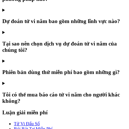
Dự đoán tử vi năm bao gồm những lĩnh vực nào?
Tại sao nên chọn dịch vụ dự đoán tử vi năm của
chúng tôi?
Phiên bản dùng thử miễn phí bao gồm những gì?
Tôi có thể mua báo cáo tử vi năm cho người khác
không?
Luận giải miễn phí
Tử Vi Đẩu Số
Bói Bát Tự Miễn Phí