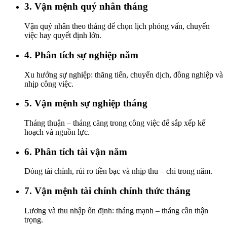
3. Vận mệnh quý nhân tháng
Vận quý nhân theo tháng để chọn lịch phỏng vấn, chuyển
việc hay quyết định lớn.
4. Phân tích sự nghiệp năm
Xu hướng sự nghiệp: thăng tiến, chuyển dịch, đồng nghiệp và
nhịp công việc.
5. Vận mệnh sự nghiệp tháng
Tháng thuận – tháng căng trong công việc để sắp xếp kế
hoạch và nguồn lực.
6. Phân tích tài vận năm
Dòng tài chính, rủi ro tiền bạc và nhịp thu – chi trong năm.
7. Vận mệnh tài chính chính thức tháng
Lương và thu nhập ổn định: tháng mạnh – tháng cần thận
trọng.