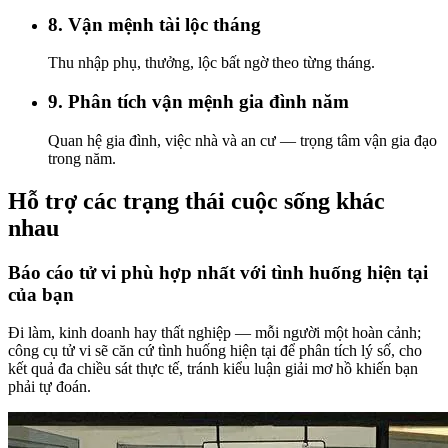
8. Vận mệnh tài lộc tháng
Thu nhập phụ, thưởng, lộc bất ngờ theo từng tháng.
9. Phân tích vận mệnh gia đình năm
Quan hệ gia đình, việc nhà và an cư — trọng tâm vận gia đạo
trong năm.
Hỗ trợ các trạng thái cuộc sống khác
nhau
Báo cáo tử vi phù hợp nhất với tình huống hiện tại
của bạn
Đi làm, kinh doanh hay thất nghiệp — mỗi người một hoàn cảnh;
công cụ tử vi sẽ căn cứ tình huống hiện tại để phân tích lý số, cho
kết quả đa chiều sát thực tế, tránh kiểu luận giải mơ hồ khiến bạn
phải tự đoán.