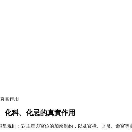
真實作用
、化科、化忌的真實作用
飛星規則；對主星與宮位的加乘制約，以及官祿、財帛、命宮等