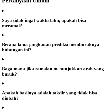
Pertanyaan Umum
Saya tidak ingat waktu lahir, apakah bisa
meramal?
Berapa lama jangkauan prediksi memburuknya
hubungan ini?
Bagaimana jika ramalan menunjukkan arah yang
buruk?
Apakah hasilnya adalah takdir yang tidak bisa
diubah?