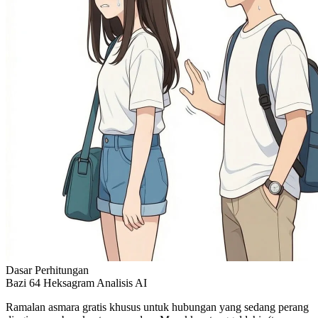
Dasar Perhitungan
Bazi
64 Heksagram
Analisis AI
Ramalan asmara gratis khusus untuk hubungan yang sedang perang