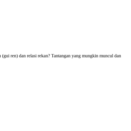
 (gui ren) dan relasi rekan? Tantangan yang mungkin muncul dan