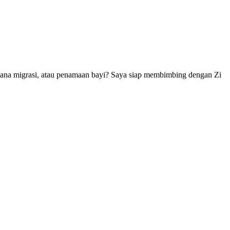
cana migrasi, atau penamaan bayi? Saya siap membimbing dengan Zi