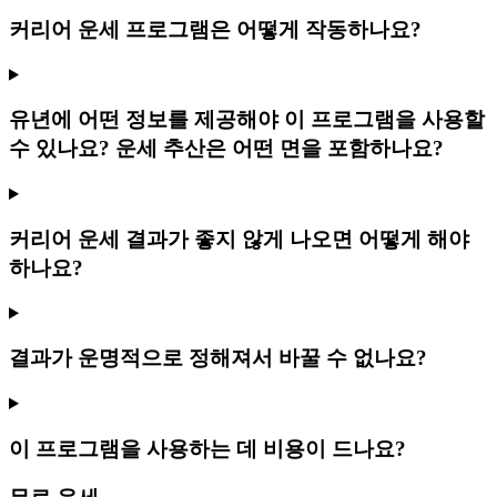
커리어 운세 프로그램은 어떻게 작동하나요?
유년에 어떤 정보를 제공해야 이 프로그램을 사용할
수 있나요? 운세 추산은 어떤 면을 포함하나요?
커리어 운세 결과가 좋지 않게 나오면 어떻게 해야
하나요?
결과가 운명적으로 정해져서 바꿀 수 없나요?
이 프로그램을 사용하는 데 비용이 드나요?