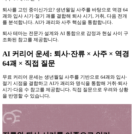
퇴사를 고민 중이신가요? 생년월일 사주를 바탕으로 역경 64
괘와 입사 시기·절기 괘를 결합해 퇴사 시기, 거취, 다음 전개
를 분석합니다. AI가 괘리와 사주 핵심을 통합합니다.
퇴사 테마는 전문가 설계와 AI 통합으로 감정과 현실 사이 구
조화된 참고를 제공합니다.
AI 커리어 운세: 퇴사·잔류 × 사주 × 역경
64괘 × 직접 질문
무료 커리어 운세는 생년월일 사주를 기반으로 64괘와 입사·
절기 시점을 결합하고 AI가 괘리와 명식을 통합해 거취·퇴사
시기·다음 수 참고를 제공합니다. 직접 질문으로 우려와 상황
을 반영할 수 있습니다.