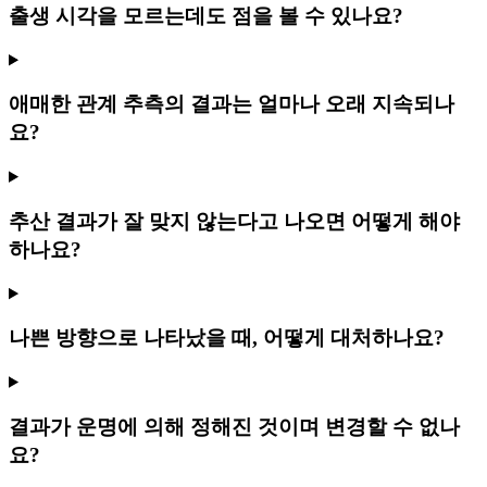
출생 시각을 모르는데도 점을 볼 수 있나요?
애매한 관계 추측의 결과는 얼마나 오래 지속되나
요?
추산 결과가 잘 맞지 않는다고 나오면 어떻게 해야
하나요?
나쁜 방향으로 나타났을 때, 어떻게 대처하나요?
결과가 운명에 의해 정해진 것이며 변경할 수 없나
요?