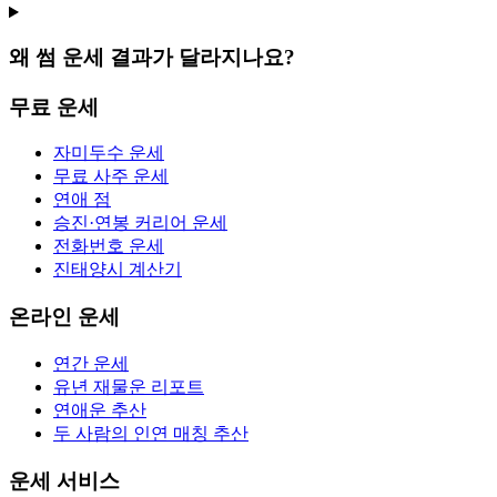
왜 썸 운세 결과가 달라지나요?
무료 운세
자미두수 운세
무료 사주 운세
연애 점
승진·연봉 커리어 운세
전화번호 운세
진태양시 계산기
온라인 운세
연간 운세
유년 재물운 리포트
연애운 추산
두 사람의 인연 매칭 추산
운세 서비스