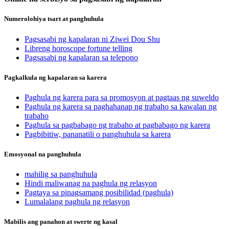
Numerolohiya tsart at panghuhula
Pagsasabi ng kapalaran ni Ziwei Dou Shu
Libreng horoscope fortune telling
Pagsasabi ng kapalaran sa telepono
Pagkalkula ng kapalaran sa karera
Paghula ng karera para sa promosyon at pagtaas ng suweldo
Paghula ng karera sa paghahanap ng trabaho sa kawalan ng
trabaho
Paghula sa pagbabago ng trabaho at pagbabago ng karera
Pagbibitiw, pananatili o panghuhula sa karera
Emosyonal na panghuhula
mahilig sa panghuhula
Hindi maliwanag na paghula ng relasyon
Pagtaya sa pinagsamang posibilidad (paghula)
Lumalalang paghula ng relasyon
Mabilis ang panahon at swerte ng kasal