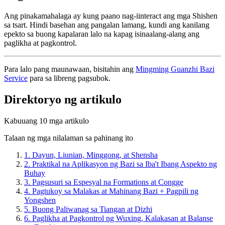
Ang pinakamahalaga ay kung paano nag-iinteract ang mga Shishen
sa tsart. Hindi basehan ang pangalan lamang, kundi ang kanilang
epekto sa buong kapalaran lalo na kapag isinaalang-alang ang
paglikha at pagkontrol.
Para lalo pang maunawaan, bisitahin ang
Mingming Guanzhi Bazi
Service
para sa libreng pagsubok.
Direktoryo ng artikulo
Kabuuang 10 mga artikulo
Talaan ng mga nilalaman sa pahinang ito
1.
Dayun, Liunian, Minggong, at Shensha
2.
Praktikal na Aplikasyon ng Bazi sa Iba't Ibang Aspekto ng
Buhay
3.
Pagsusuri sa Espesyal na Formations at Congge
4.
Pagtukoy sa Malakas at Mahinang Bazi + Pagpili ng
Yongshen
5.
Buong Paliwanag sa Tiangan at Dizhi
6.
Paglikha at Pagkontrol ng Wuxing, Kalakasan at Balanse