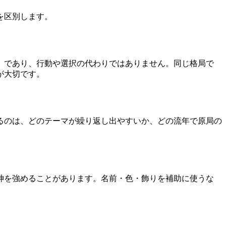
を区別します。
」であり、行動や選択の代わりではありません。同じ格局で
が大切です。
るのは、どのテーマが繰り返し出やすいか、どの流年で原局の
神を強めることがあります。名前・色・飾りを補助に使うな