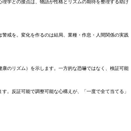
心理学との接点は、物語が性格とリズムの期待を整理する助け
は警戒を。変化を作るのは結局、業種・作息・人間関係の実践
健康のリズム）を示します。一方的な恐嚇ではなく、検証可能
ます。反証可能で調整可能な心構えが、「一度で全て当てる」